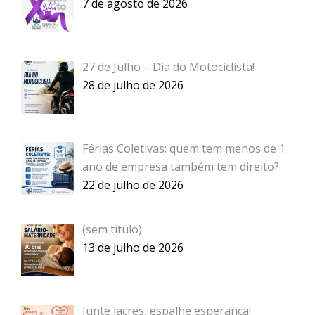
965
7 de agosto de 2026
27 de Julho – Dia do Motociclista!
28 de julho de 2026
Férias Coletivas: quem tem menos de 1
ano de empresa também tem direito?
22 de julho de 2026
Post
(sem título)
957
13 de julho de 2026
Junte lacres, espalhe esperança!