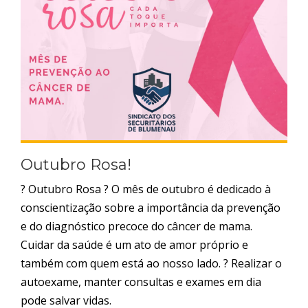
Outubro Rosa!
? Outubro Rosa ? O mês de outubro é dedicado à
conscientização sobre a importância da prevenção
e do diagnóstico precoce do câncer de mama.
Cuidar da saúde é um ato de amor próprio e
também com quem está ao nosso lado. ? Realizar o
autoexame, manter consultas e exames em dia
pode salvar vidas.