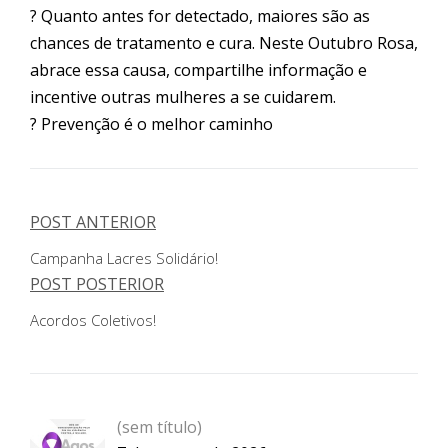
? Quanto antes for detectado, maiores são as
chances de tratamento e cura. Neste Outubro Rosa,
abrace essa causa, compartilhe informação e
incentive outras mulheres a se cuidarem.
? Prevenção é o melhor caminho
POST ANTERIOR
Campanha Lacres Solidário!
POST POSTERIOR
Acordos Coletivos!
Post
(sem título)