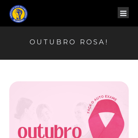
OUTUBRO ROSA!