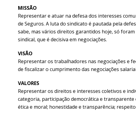
MISSÃO
Representar e atuar na defesa dos interesses comu
de Seguros. A luta do sindicato é pautada pela defe
sabe, mas vários direitos garantidos hoje, só fora
sindical, que é decisiva em negociações.
VISÃO
Representar os trabalhadores nas negociações e fe
de fiscalizar o cumprimento das negociações salaria
VALORES
Representar os direitos e interesses coletivos e ind
categoria, participação democrática e transparente
ética e moral; honestidade e transparência; respeito