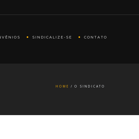
NVÊNIOS
SINDICALIZE-SE
CONTATO
HOME
O SINDICATO