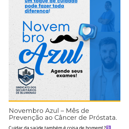
Novembro Azul – Mês de
Prevenção ao Câncer de Próstata.
Cuidar da saúde também é coisa de homem! ?‍