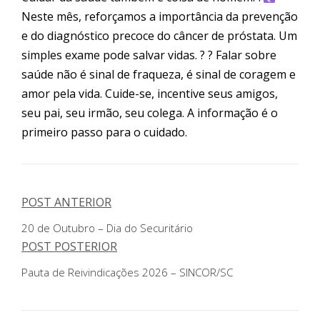
Neste mês, reforçamos a importância da prevenção
e do diagnóstico precoce do câncer de próstata. Um
simples exame pode salvar vidas. ? ? Falar sobre
saúde não é sinal de fraqueza, é sinal de coragem e
amor pela vida. Cuide-se, incentive seus amigos,
seu pai, seu irmão, seu colega. A informação é o
primeiro passo para o cuidado.
POST ANTERIOR
20 de Outubro – Dia do Securitário
POST POSTERIOR
Pauta de Reivindicações 2026 – SINCOR/SC