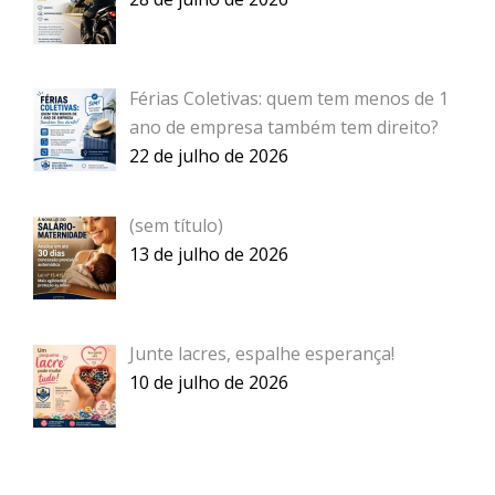
Férias Coletivas: quem tem menos de 1
ano de empresa também tem direito?
22 de julho de 2026
Post
(sem título)
957
13 de julho de 2026
Junte lacres, espalhe esperança!
10 de julho de 2026