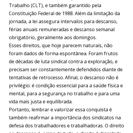
Trabalho (CLT), e também garantido pela
Constituição Federal de 1988. Além da limitação da
jornada, a lei assegura intervalos para descanso,
férias anuais remuneradas e descanso semanal
obrigatório, geralmente aos domingos.
Esses direitos, que hoje parecem naturais, não
foram dados de forma espontânea. Foram frutos
de décadas de luta sindical contra a exploração, e
precisam ser constantemente defendidos diante de
tentativas de retrocesso. Afinal, o descanso não é
privilégio: é condição essencial para a saúde física e
mental, para a segurança no trabalho e para uma
vida mais justa e equilibrada.
Portanto, lembrar e valorizar essa conquista é
também reafirmar a importância dos sindicatos na
defesa dos trabalhadores e trabalhadoras. O direito