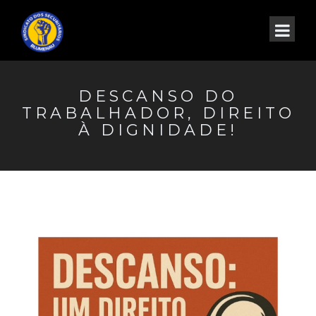
DESCANSO DO
TRABALHADOR, DIREITO
À DIGNIDADE!