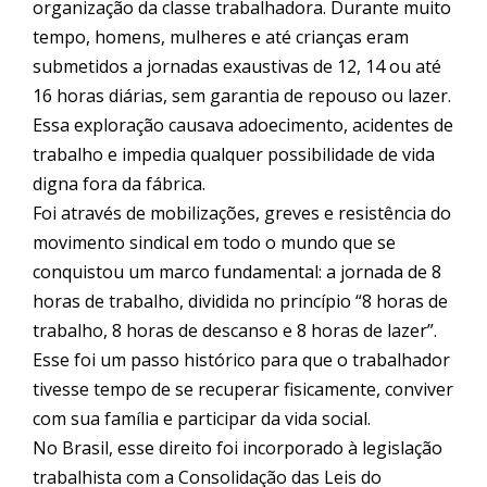
organização da classe trabalhadora. Durante muito
tempo, homens, mulheres e até crianças eram
submetidos a jornadas exaustivas de 12, 14 ou até
16 horas diárias, sem garantia de repouso ou lazer.
Essa exploração causava adoecimento, acidentes de
trabalho e impedia qualquer possibilidade de vida
digna fora da fábrica.
Foi através de mobilizações, greves e resistência do
movimento sindical em todo o mundo que se
conquistou um marco fundamental: a jornada de 8
horas de trabalho, dividida no princípio “8 horas de
trabalho, 8 horas de descanso e 8 horas de lazer”.
Esse foi um passo histórico para que o trabalhador
tivesse tempo de se recuperar fisicamente, conviver
com sua família e participar da vida social.
No Brasil, esse direito foi incorporado à legislação
trabalhista com a Consolidação das Leis do