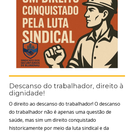
Descanso do trabalhador, direito à
dignidade!
O direito ao descanso do trabalhador! O descanso
do trabalhador não é apenas uma questão de
saúde, mas sim um direito conquistado
historicamente por meio da luta sindical e da